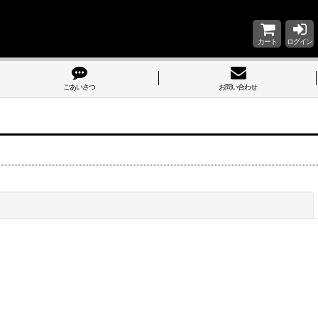
カート
ログイン
ごあいさつ
お問い合わせ
閉じる