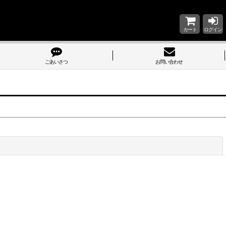
カート
ログイン
ごあいさつ
お問い合わせ
閉じる