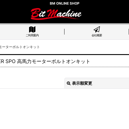
BM ONLINE SHOP
ご利用案内
会社概要
馬力モーターボルトオンキット
ER SPO 高馬力モーターボルトオンキット
表示順変更