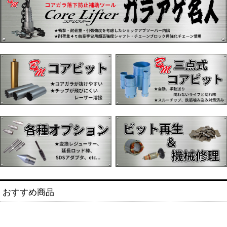
おすすめ商品