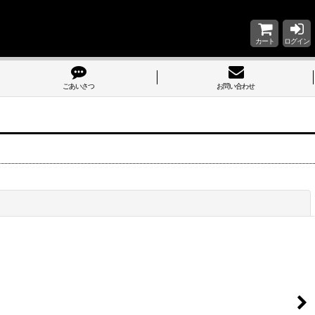
カート
ログイン
ごあいさつ
お問い合わせ
閉じる